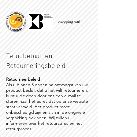
Shopping cart
Terugbetaal- en
Retourneringsbeleid
Retourneerbeleid
Als u binnen 5 dagen na ontvangst van uw
product besluit dat u het wilt retourneren,
kunt u dit doen door ons een e-mail te
sturen naar het adres dat op onze website
staat vermeld. Het product moet
onbeschadigd zijn en zich in de originele
verpakking bevinden. Wij zullen u
informeren over het retouradres en het
retourproces.