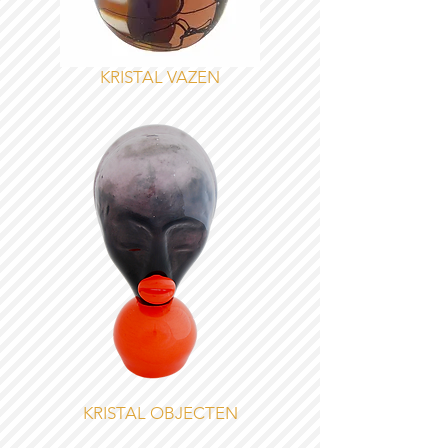
KRISTAL VAZEN
KRISTAL OBJECTEN