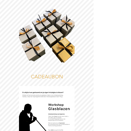
CADEAUBON