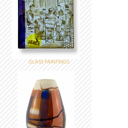
GLASS PAINTINGS