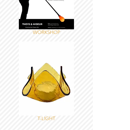
WORKSHOP
T-LIGHT