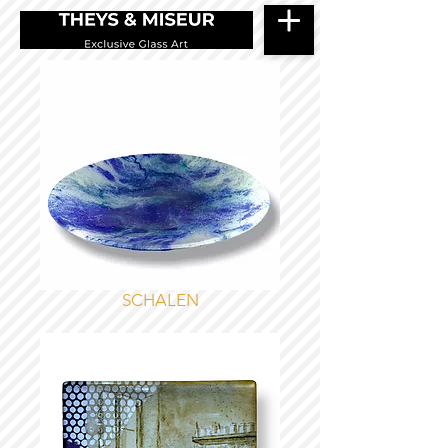
SCHALEN