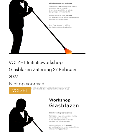
VOLZET Initiatieworkshop
Glasblazen Zaterdag 27 Februari
2027
Niet op voorraad
VOLZET