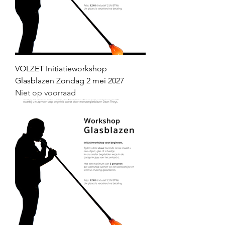
VOLZET Initiatieworkshop
Glasblazen Zondag 2 mei 2027
Niet op voorraad