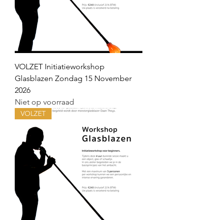
VOLZET Initiatieworkshop
Glasblazen Zondag 15 November
2026
Niet op voorraad
VOLZET